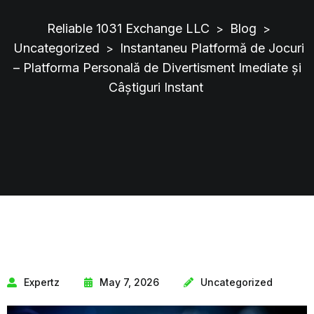
Reliable 1031 Exchange LLC
Blog
>
>
Uncategorized
Instantaneu Platformă de Jocuri
>
– Platforma Personală de Divertisment Imediate și
Câștiguri Instant
Expertz
May 7, 2026
Uncategorized