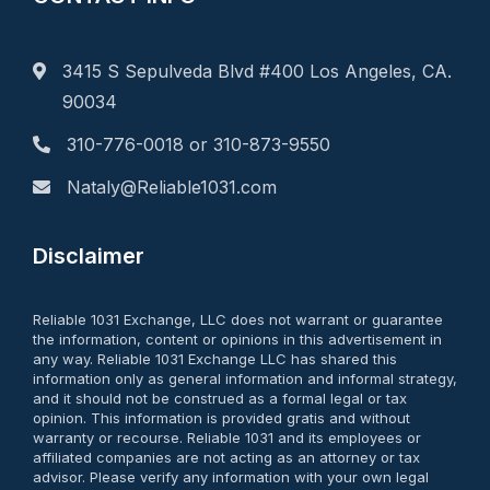
3415 S Sepulveda Blvd #400 Los Angeles, CA.
90034
310-776-0018 or 310-873-9550
Nataly@Reliable1031.com
Disclaimer
Reliable 1031 Exchange, LLC does not warrant or guarantee
the information, content or opinions in this advertisement in
any way. Reliable 1031 Exchange LLC has shared this
information only as general information and informal strategy,
and it should not be construed as a formal legal or tax
opinion. This information is provided gratis and without
warranty or recourse. Reliable 1031 and its employees or
affiliated companies are not acting as an attorney or tax
advisor. Please verify any information with your own legal