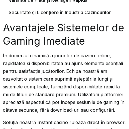
Securitate și Licențiere în Industria Cazinourilor
Avantajele Sistemelor de
Gaming Imediate
În domeniul dinamică a jocurilor de cazino online,
rapiditatea și disponibilitatea au ajuns elemente esențiali
pentru satisfacția jucătorilor. Echipa noastră am
dezvoltat o sistem care suprimă așteptările lungi și
sistemele complicate, furnizând disponibilitate rapid la
mii de titluri de standard premium. Utilizatorii platformei
apreciază aspectul că pot începe sesiunile de gaming în
câteva secunde, fără download-uri sau configurări.
Soluția noastră
Instant casino
rulează direct în browser,