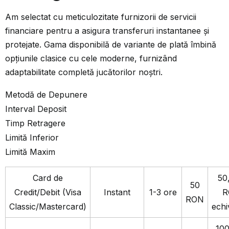
Am selectat cu meticulozitate furnizorii de servicii
financiare pentru a asigura transferuri instantanee și
protejate. Gama disponibilă de variante de plată îmbină
opțiunile clasice cu cele moderne, furnizând
adaptabilitate completă jucătorilor noștri.
Metodă de Depunere
Interval Deposit
Timp Retragere
Limită Inferior
Limită Maxim
Card de
50
50
Credit/Debit (Visa
Instant
1-3 ore
R
RON
Classic/Mastercard)
echi
10