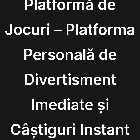
Platformă de
Jocuri – Platforma
Personală de
Divertisment
Imediate și
Câștiguri Instant