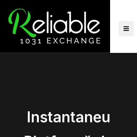
Skip
to
content
Instantaneu