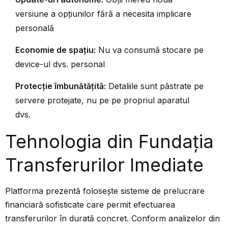
versiune a opțiunilor fără a necesita implicare
personală
Economie de spațiu:
Nu va consumă stocare pe
device-ul dvs. personal
Protecție îmbunătățită:
Detaliile sunt păstrate pe
servere protejate, nu pe pe propriul aparatul
dvs.
Tehnologia din Fundația
Transferurilor Imediate
Platforma prezentă folosește sisteme de prelucrare
financiară sofisticate care permit efectuarea
transferurilor în durată concret. Conform analizelor din