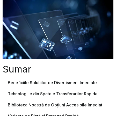
Sumar
Beneficiile Soluțiilor de Divertisment Imediate
Tehnologiile din Spatele Transferurilor Rapide
Biblioteca Noastră de Opțiuni Accesibile Imediat
Variante de Plată și Retrageri Rapidă